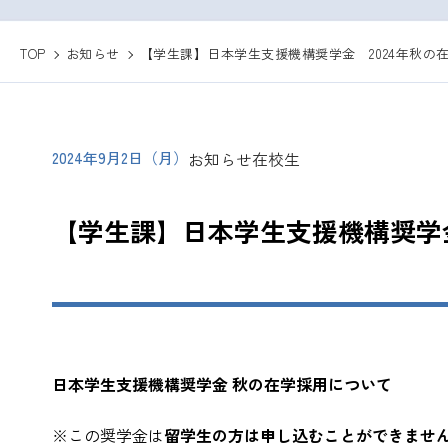
TOP
お知らせ
【学生課】日本学生支援機構奨学金 2024年秋の
2024年9月2日（月）
お知らせ
在校生
【学生課】日本学生支援機構奨学金
日本学生支援機構奨学金
秋の在学採用について
※この奨学金は
留学生の方は申し込むことができませ