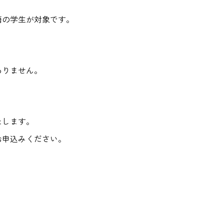
の学生が対象です。
ありません。
たします。
お申込みください。