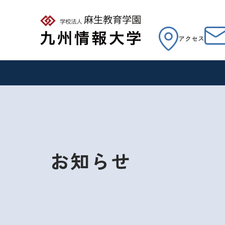
アクセス
お知らせ