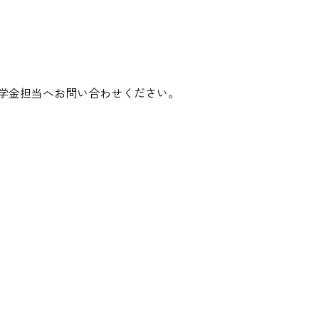
学金担当へお問い合わせください。