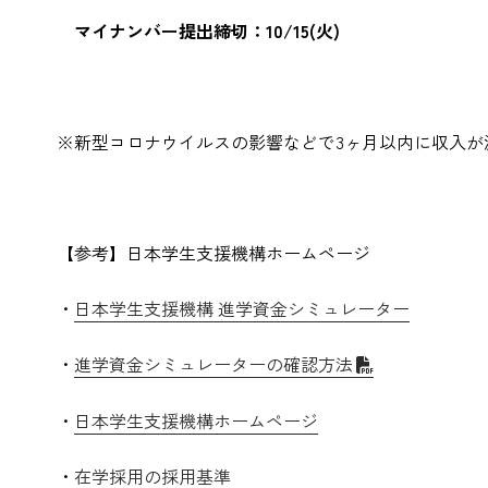
マイナンバー提出締切：
10/15(火)
※新型コロナウイルスの影響などで3ヶ月以内に収入
【参考】日本学生支援機構ホームページ
・
日本学生支援機構 進学資金シミュレーター
・
進学資金シミュレーターの確認方法
・
日本学生支援機構ホームページ
・
在学採用の採用基準