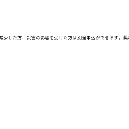
が減少した方、災害の影響を受けた方は別途申込ができます。奨