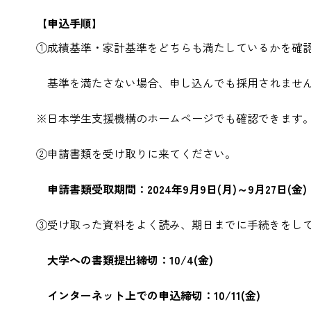
【申込手順】
①成績基準・家計基準をどちらも満たしているかを確
基準を満たさない場合、申し込んでも採用されませ
※日本学生支援機構のホームページでも確認できます
②申請書類を受け取りに来てください。
申請書類受取期間：2024年9月9日(月)～9月27日(金
③受け取った資料をよく読み、期日までに手続きをし
大学への書類提出締切：
10/4(金)
インターネット上での申込締切：
10/11(金)