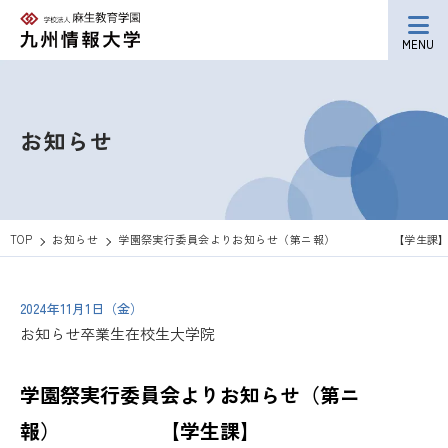
MENU
お知らせ
TOP
お知らせ
学園祭実行委員会よりお知らせ（第ニ報） 【学生課
2024年11月1日（金）
お知らせ
卒業生
在校生
大学院
学園祭実行委員会よりお知らせ（第ニ
報） 【学生課】