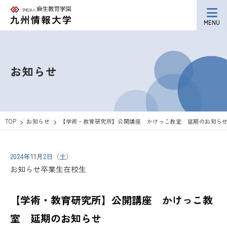
MENU
お知らせ
TOP
お知らせ
【学術・教育研究所】公開講座 かけっこ教室 延期のお知ら
2024年11月2日（土）
お知らせ
卒業生
在校生
【学術・教育研究所】公開講座 かけっこ教
室 延期のお知らせ