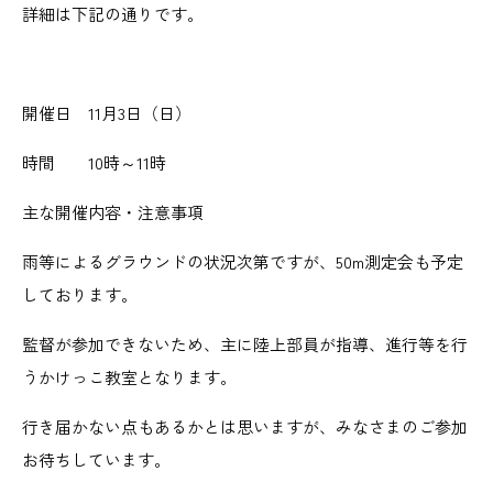
詳細は下記の通りです。
開催日 11月3日（日）
時間 10時～11時
主な開催内容・注意事項
雨等によるグラウンドの状況次第ですが、50m測定会も予定
しております。
監督が参加できないため、主に陸上部員が指導、進行等を行
うかけっこ教室となります。
行き届かない点もあるかとは思いますが、みなさまのご参加
お待ちしています。