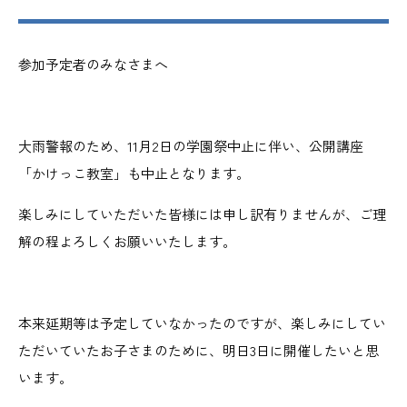
参加予定者のみなさまへ
大雨警報のため、11月2日の学園祭中止に伴い、公開講座
「かけっこ教室」も中止となります。
楽しみにしていただいた皆様には申し訳有りませんが、ご理
解の程よろしくお願いいたします。
本来延期等は予定していなかったのですが、楽しみにしてい
ただいていたお子さまのために、明日3日に開催したいと思
います。