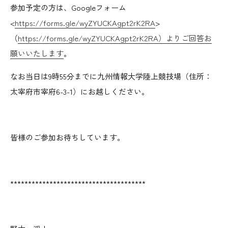
参加予定の方は、Googleフォーム
<
https://forms.gle/wyZYUCKAgpt2rK2RA
>
（
https://forms.gle/wyZYUCKAgpt2rK2RA）よりご回答お
願いいたします
。
なお当日は9時55分までに九州情報大学陸上競技場（住所：
太宰府市宰府6-3-1）にお越しください。
皆様のご参加お待ちしています。
**************************************