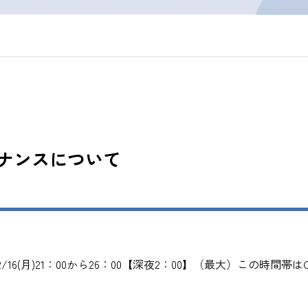
ナンスについて
16(月)21：00から26：00【深夜2：00】（最大）この時間