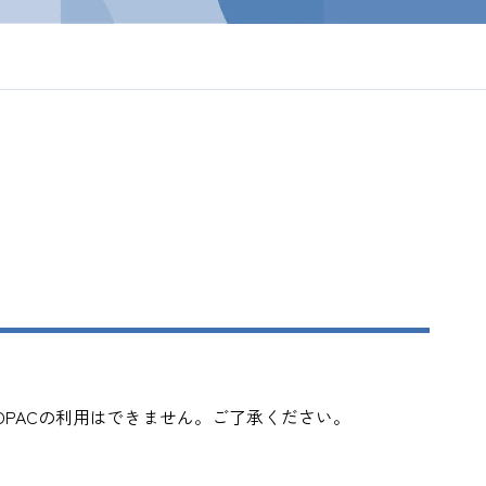
帯はOPACの利用はできません。ご了承ください。