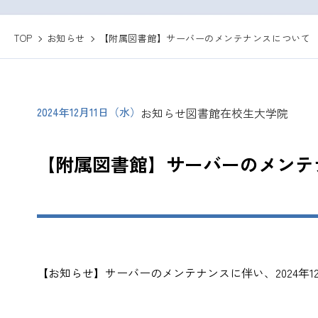
TOP
お知らせ
【附属図書館】サーバーのメンテナンスについて
2024年12月11日（水）
お知らせ
図書館
在校生
大学院
【附属図書館】サーバーのメンテ
【お知らせ】サーバーのメンテナンスに伴い、2024年12/