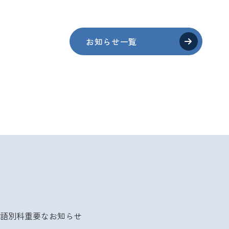
お知らせ一覧
語別科
重要なお知らせ