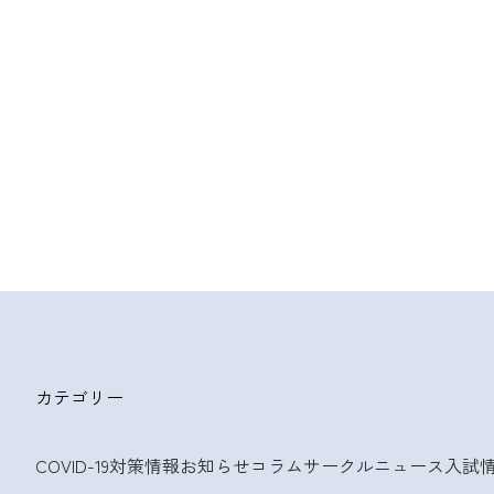
カテゴリー
COVID-19対策情報
お知らせ
コラム
サークルニュース
入試