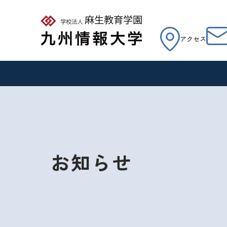
アクセス
お知らせ