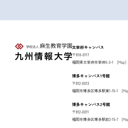
太宰府キャンパス
〒818-0117
福岡県太宰府市宰府6-3-1
[Map]
博多キャンパス1号館
〒812-0013
福岡市博多区博多駅東1-19-1
[Ma
博多キャンパス2号館
〒812-0011
福岡市博多区博多駅前2-15-7
[Ma