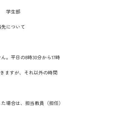
部
先について
。平日の8時30分から17時
対応できますが、それ以外の時間
た場合は、担当教員（担任）