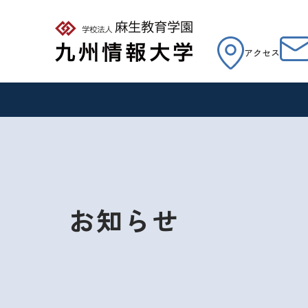
アクセス
お知らせ