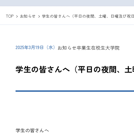
TOP
お知らせ
学生の皆さんへ（平日の夜間、土曜、日曜及び祝
2025年3月19日（水）
お知らせ
卒業生
在校生
大学院
学生の皆さんへ（平日の夜間、土
2025年3
学生の皆さんへ