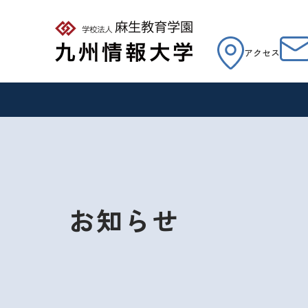
アクセス
お知らせ