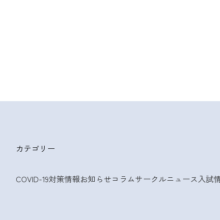
カテゴリー
COVID-19対策情報
お知らせ
コラム
サークルニュース
入試