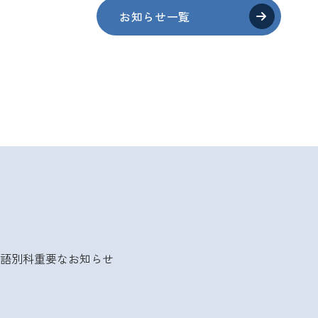
お知らせ一覧
語別科
重要なお知らせ