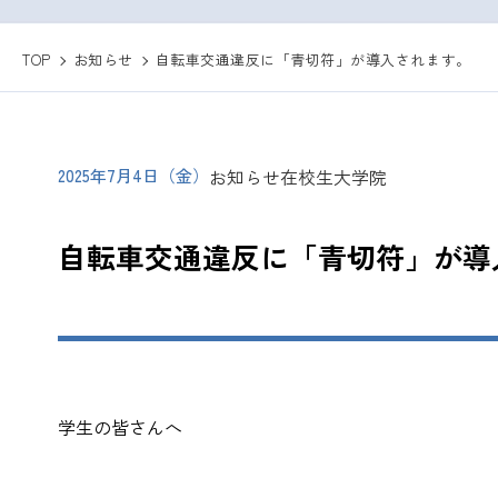
TOP
お知らせ
自転車交通違反に「青切符」が導入されます。
2025年7月4日（金）
お知らせ
在校生
大学院
自転車交通違反に「青切符」が導
学生の皆さんへ
学生