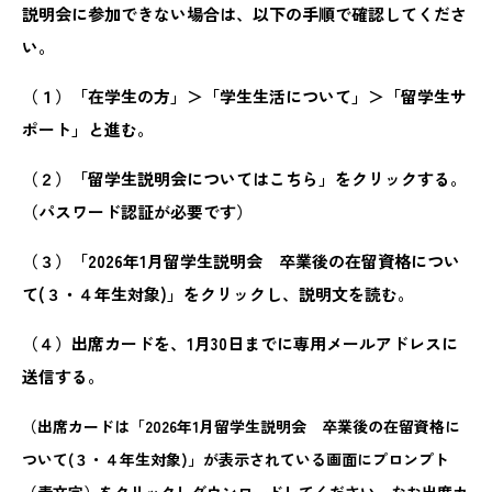
説明会に参加できない場合は、以下の手順で確認してくださ
い。
（１）「在学生の方」＞「学生生活について」＞「留学生サ
ポート」と進む。
（２）「留学生説明会についてはこちら」をクリックする。
（パスワード認証が必要です）
（３）「2026年1月留学生説明会 卒業後の在留資格につい
て(３・４年生対象)」をクリックし、説明文を読む。
（４）出席カードを、1月30日までに専用メールアドレスに
送信する。
（出席カードは「2026年1月留学生説明会 卒業後の在留資格に
ついて(３・４年生対象)」が表示されている画面にプロンプト