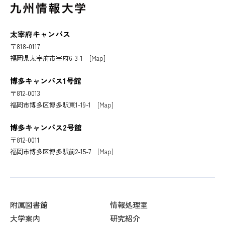
太宰府キャンパス
〒818-0117
福岡県太宰府市宰府6-3-1
[Map]
博多キャンパス1号館
〒812-0013
福岡市博多区博多駅東1-19-1
[Map]
博多キャンパス2号館
〒812-0011
福岡市博多区博多駅前2-15-7
[Map]
附属図書館
情報処理室
大学案内
研究紹介