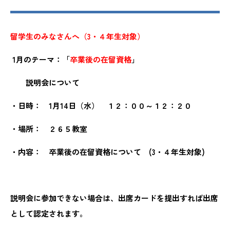
留学生のみなさんへ（3・４年生対象）
1
月のテーマ：「
卒業後の在留資格
」
説明会について
・日時： 1月14日（水） １２：００～１２：２０
・場所： ２６５教室
・内容： 卒業後の在留資格について (
3・４年生対象
)
説明会に参加できない場合は、出席カードを提出すれば出席
として認定されます。