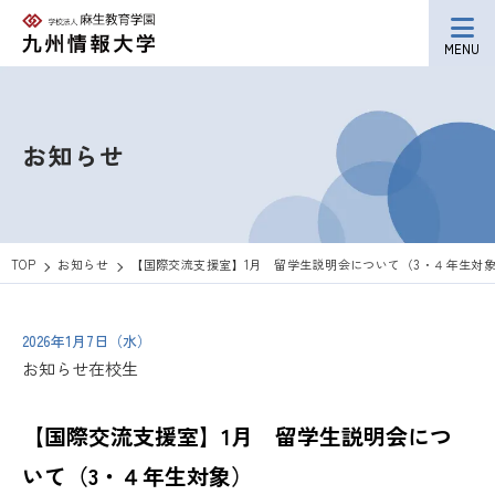
MENU
お知らせ
TOP
お知らせ
【国際交流支援室】1月 留学生説明会について（3・４年生対
2026年1月7日（水）
お知らせ
在校生
【国際交流支援室】1月 留学生説明会につ
いて（3・４年生対象）