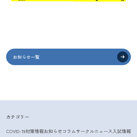
お知らせ一覧
カテゴリー
COVID-19対策情報
お知らせ
コラム
サークルニュース
入試情報