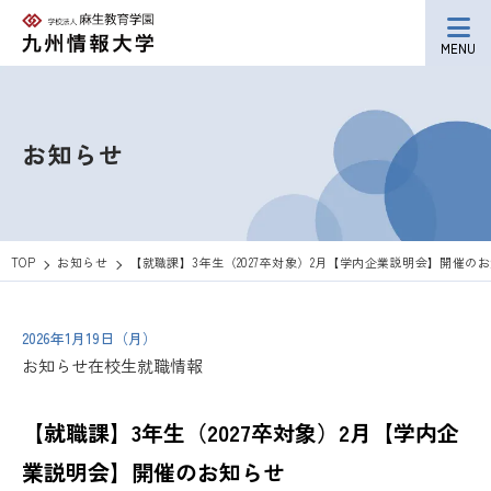
MENU
お知らせ
TOP
お知らせ
【就職課】3年生（2027卒対象）2月【学内企業説明会】開催の
2026年1月19日（月）
お知らせ
在校生
就職情報
【就職課】3年生（2027卒対象）2月【学内企
業説明会】開催のお知らせ