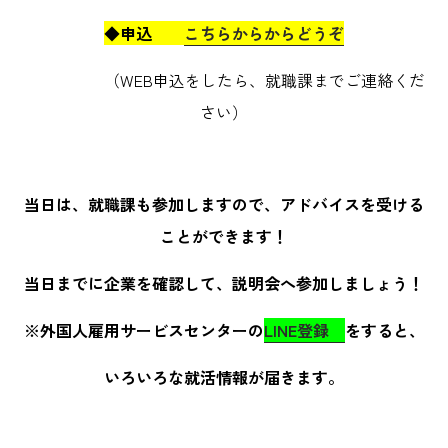
◆申込
こちらからからどうぞ
（WEB申込をしたら、就職課までご連絡くだ
さい）
当日は、就職課も参加しますので、アドバイスを受ける
ことができます！
当日までに企業を確認して、説明会へ参加しましょう！
※外国人雇用サービスセンターの
LINE登録
をすると、
いろいろな就活情報が届きます。