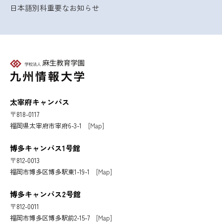
日本語別科
重要なお知らせ
太宰府キャンパス
〒818-0117
福岡県太宰府市宰府6-3-1
[Map]
博多キャンパス1号館
〒812-0013
福岡市博多区博多駅東1-19-1
[Map]
博多キャンパス2号館
〒812-0011
福岡市博多区博多駅前2-15-7
[Map]