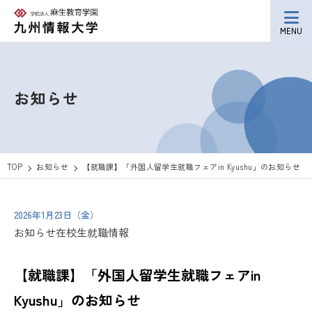
MENU
お知らせ
TOP
お知らせ
【就職課】「外国人留学生就職フェアin Kyushu」のお知らせ
2026年1月23日（金）
お知らせ
在校生
就職情報
【就職課】「外国人留学生就職フェアin
Kyushu」のお知らせ