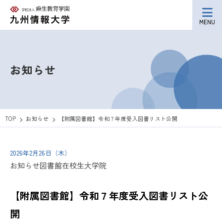
MENU
お知らせ
TOP
お知らせ
【附属図書館】令和７年度受入図書リスト公開
2026年2月26日（木）
お知らせ
図書館
在校生
大学院
【附属図書館】令和７年度受入図書リスト公
開