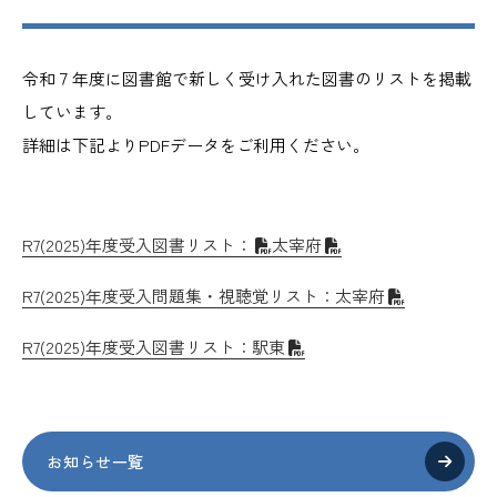
令和７年度に図書館で新しく受け入れた図書のリストを掲載
しています。
詳細は下記よりPDFデータをご利用ください。
R7(2025)年度受入図書リスト：
太宰府
R7(2025)年度受入問題集・視聴覚リスト：太宰府
R7(2025)年度受入図書リスト：駅東
お知らせ一覧