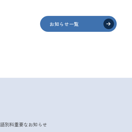
お知らせ一覧
語別科
重要なお知らせ