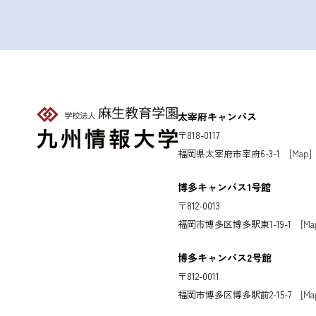
太宰府キャンパス
〒818-0117
福岡県太宰府市宰府6-3-1
[Map]
博多キャンパス1号館
〒812-0013
福岡市博多区博多駅東1-19-1
[Ma
博多キャンパス2号館
〒812-0011
福岡市博多区博多駅前2-15-7
[Ma