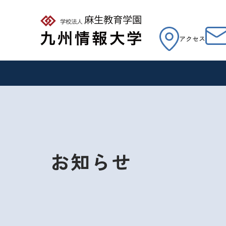
アクセス
お知らせ