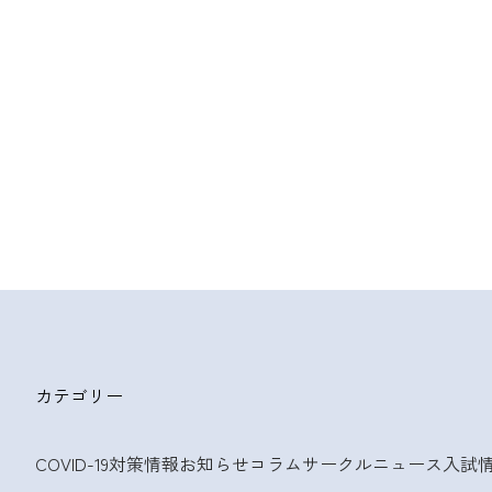
カテゴリー
COVID-19対策情報
お知らせ
コラム
サークルニュース
入試