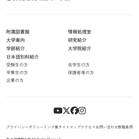
附属図書館
情報処理室
大学案内
研究紹介
学部紹介
大学院紹介
日本語別科紹介
受験生の方
在学生の方
卒業生の方
保護者等の方
企業の方
プライバシーポリシー
リンク集
サイトマップ
アクセス
お問い合わせ
教職員用