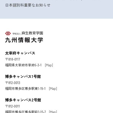
日本語別科
重要なお知らせ
太宰府キャンパス
〒818-0117
福岡県太宰府市宰府6-3-1
[Map]
博多キャンパス1号館
〒812-0013
福岡市博多区博多駅東1-19-1
[Map]
博多キャンパス2号館
〒812-0011
福岡市博多区博多駅前2-15-7
[Map]