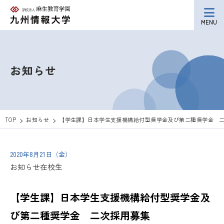
MENU
お知らせ
TOP
お知らせ
【学生課】日本学生支援機構給付型奨学金及び第二種奨学金 
2020年8月21日（金）
お知らせ
在校生
【学生課】日本学生支援機構給付型奨学金及
び第二種奨学金 二次採用募集