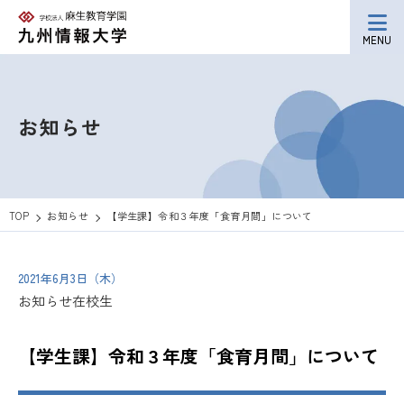
MENU
お知らせ
TOP
お知らせ
【学生課】令和３年度「食育月間」について
2021年6月3日（木）
お知らせ
在校生
【学生課】令和３年度「食育月間」について