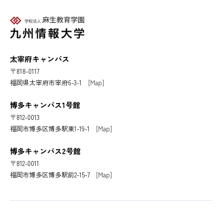
太宰府キャンパス
〒818-0117
福岡県太宰府市宰府6-3-1
[Map]
博多キャンパス1号館
〒812-0013
福岡市博多区博多駅東1-19-1
[Map]
博多キャンパス2号館
〒812-0011
福岡市博多区博多駅前2-15-7
[Map]