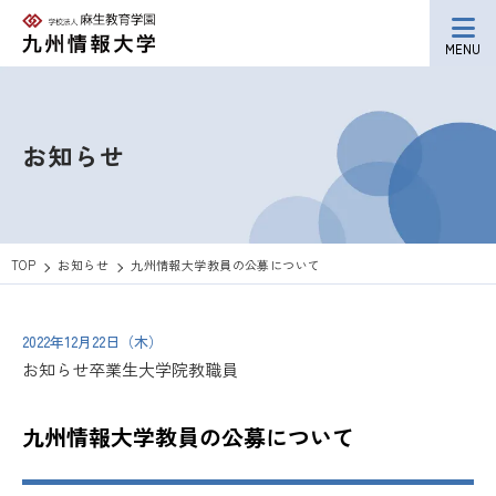
MENU
お知らせ
TOP
お知らせ
九州情報大学教員の公募について
2022年12月22日（木）
お知らせ
卒業生
大学院
教職員
九州情報大学教員の公募について