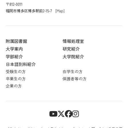
〒812-0011
福岡市博多区博多駅前2-15-7
[Map]
附属図書館
情報処理室
大学案内
研究紹介
学部紹介
大学院紹介
日本語別科紹介
受験生の方
在学生の方
卒業生の方
保護者等の方
企業の方