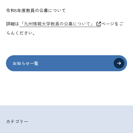
令和5年度教員の公募について
詳細は
「九州情報大学教員の公募について」
ページをご
らんください。
お知らせ一覧
カテゴリー