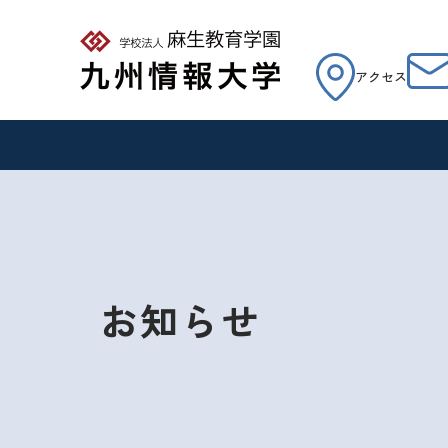
アクセス
お知らせ