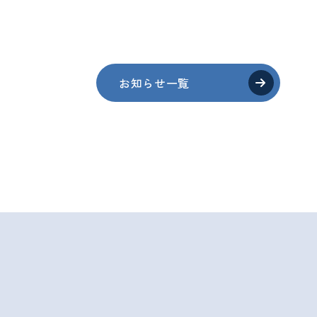
お知らせ一覧