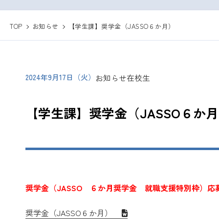
TOP
お知らせ
【学生課】奨学金（JASSO６か月）
2024年9月17日（火）
お知らせ
在校生
【学生課】奨学金（JASSO６
奨学金（JASSO ６か月奨学金 就職支援特別枠）応
奨学金（JASSO６か月）