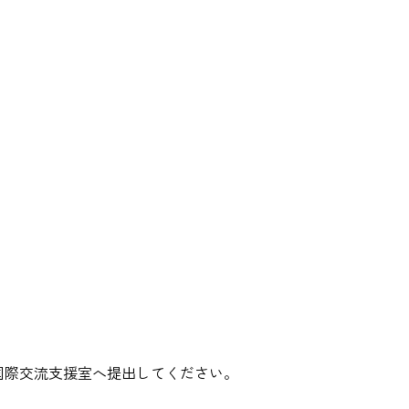
国際交流支援室へ提出してください。