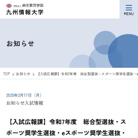
MENU
お知らせ
TOP
お知らせ
【入試広報課】令和7年度 総合型選抜・スポーツ奨学生選抜・e
2025年2月17日（月）
お知らせ
入試情報
【入試広報課】令和7年度 総合型選抜・ス
ポーツ奨学生選抜・eスポーツ奨学生選抜・