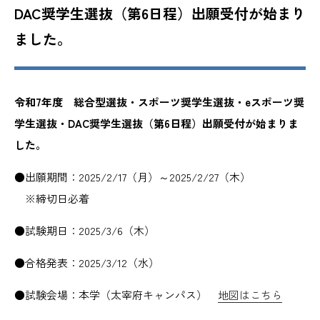
DAC奨学生選抜（第6日程）出願受付が始まり
ました。
令和7年度 総合型選抜・スポーツ奨学生選抜・eスポーツ奨
学生選抜・DAC奨学生選抜（第6日程）出願受付が始まりま
した。
●出願期間：2025/2/17（月）～2025/2/27（木）
※締切日必着
●試験期日：2025/3/6（木）
●合格発表：2025/3/12（水）
●試験会場：本学（太宰府キャンパス）
地図はこちら