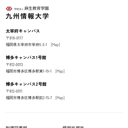
太宰府キャンパス
〒818-0117
福岡県太宰府市宰府6-3-1
[Map]
博多キャンパス1号館
〒812-0013
福岡市博多区博多駅東1-19-1
[Map]
博多キャンパス2号館
〒812-0011
福岡市博多区博多駅前2-15-7
[Map]
附属図書館
情報処理室