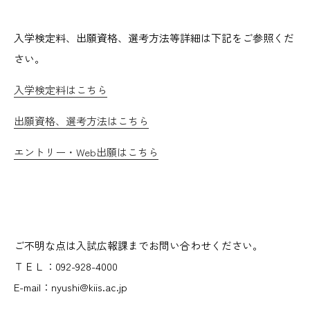
入学検定料、出願資格、選考方法等詳細は下記をご参照くだ
さい。
入学検定料はこちら
出願資格、選考方法はこちら
エントリー・Web出願はこちら
ご不明な点は入試広報課までお問い合わせください。
ＴＥＬ：092-928-4000
E-mail：nyushi@kiis.ac.jp