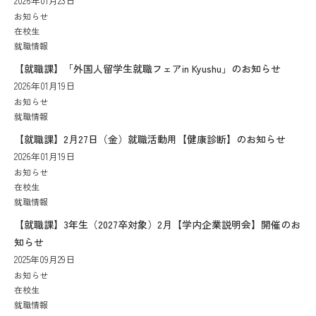
2026年01月23日
お知らせ
在校生
就職情報
【就職課】「外国人留学生就職フェアin Kyushu」のお知らせ
2026年01月19日
お知らせ
就職情報
【就職課】2月27日（金）就職活動用【健康診断】のお知らせ
2026年01月19日
お知らせ
在校生
就職情報
【就職課】3年生（2027卒対象）2月【学内企業説明会】開催のお
知らせ
2025年09月29日
お知らせ
在校生
就職情報