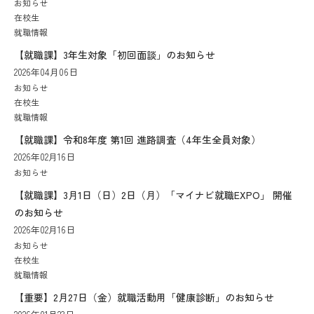
お知らせ
在校生
就職情報
【就職課】3年生対象「初回面談」のお知らせ
2026年04月06日
お知らせ
在校生
就職情報
【就職課】令和8年度 第1回 進路調査（4年生全員対象）
2026年02月16日
お知らせ
【就職課】3月1日（日）2日（月）「マイナビ就職EXPO」 開催
のお知らせ
2026年02月16日
お知らせ
在校生
就職情報
【重要】2月27日（金）就職活動用「健康診断」のお知らせ