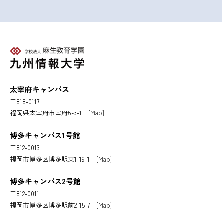
送
り
太宰府キャンパス
〒818-0117
福岡県太宰府市宰府6-3-1
[Map]
博多キャンパス1号館
〒812-0013
福岡市博多区博多駅東1-19-1
[Map]
博多キャンパス2号館
〒812-0011
福岡市博多区博多駅前2-15-7
[Map]