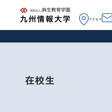
アクセス
在校生