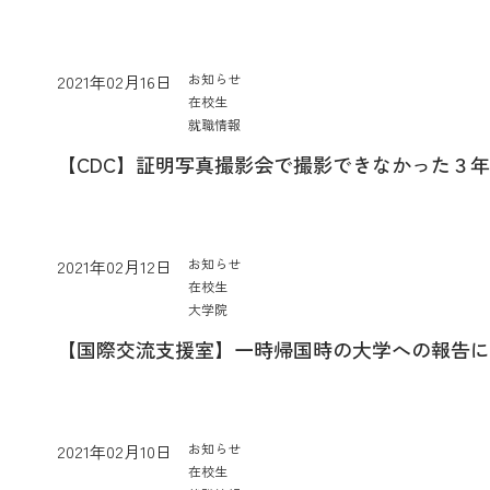
お知らせ
2021年02月16日
在校生
就職情報
【CDC】証明写真撮影会で撮影できなかった３
お知らせ
2021年02月12日
在校生
大学院
【国際交流支援室】一時帰国時の大学への報告に
お知らせ
2021年02月10日
在校生