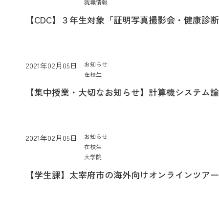
就職情報
【CDC】３年生対象「証明写真撮影会・健康診
お知らせ
2021年02月05日
在校生
【集中授業・大切なお知らせ】計算機システム論
お知らせ
2021年02月05日
在校生
大学院
【学生課】太宰府市の海外向けオンラインツアー