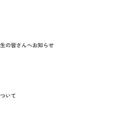
年生の皆さんへお知らせ
ついて