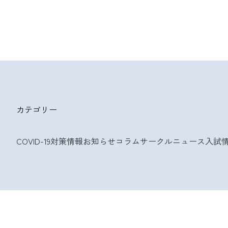
カテゴリー
COVID-19対策情報
お知らせ
コラム
サークルニュース
入試