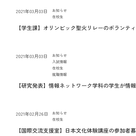
お知らせ
2021年03月03日
在校生
【学生課】オリンピック聖火リレーのボランティ
お知らせ
2021年03月03日
入試情報
在校生
就職情報
【研究発表】情報ネットワーク学科の学生が情報処
お知らせ
2021年02月26日
在校生
【国際交流支援室】日本文化体験講座の参加者募