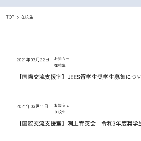
TOP
在校生
お知らせ
2021年03月22日
在校生
【国際交流支援室】JEES留学生奨学生募集につ
お知らせ
2021年03月11日
在校生
【国際交流支援室】渕上育英会 令和3年度奨学