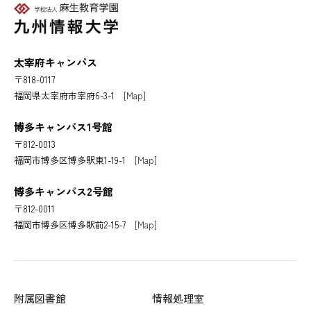
太宰府キャンパス
〒818-0117
福岡県太宰府市宰府6-3-1
[Map]
博多キャンパス1号館
〒812-0013
福岡市博多区博多駅東1-19-1
[Map]
博多キャンパス2号館
〒812-0011
福岡市博多区博多駅前2-15-7
[Map]
附属図書館
情報処理室