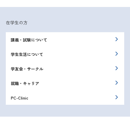
在学生の方
講義・試験について
学生生活について
学友会・サークル
就職・キャリア
PC-Clinic