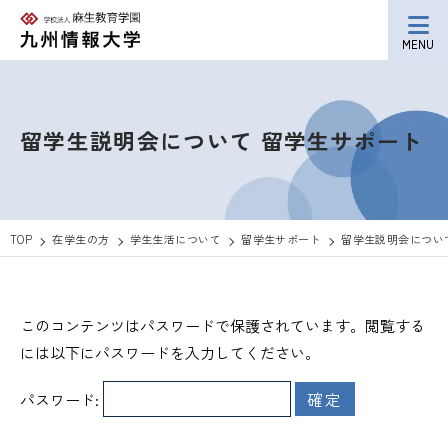
MENU
留学生説明会について
留学生サポート
TOP
在学生の方
学生生活について
留学生サポート
留学生説明会につい
このコンテンツはパスワードで保護されています。閲覧する
には以下にパスワードを入力してください。
パスワード: