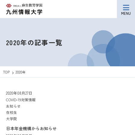
MENU
2020年の記事一覧
TOP
2020年
2020年08月27日
COVID-19対策情報
お知らせ
在校生
大学院
日本年金機構からお知らせ