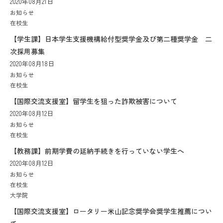
2020年08月21日
お知らせ
在校生
【学生課】日本学生支援機構給付型奨学金及び第二種奨学金 二
次採用募集
2020年08月18日
お知らせ
在校生
【国際交流支援室】留学生を狙った詐欺被害について
2020年08月12日
お知らせ
在校生
【教務課】前期学費の延納手続きを行っていない学生へ
2020年08月12日
お知らせ
在校生
大学院
【国際交流支援室】ロータリー米山記念奨学会奨学生推薦につい