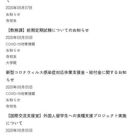
て
2020年08月07日
お知らせ
在校生
【教務課】前期定期試験についてのお知らせ
2020年08月05日
COVID-19対策情報
お知らせ
在校生
大学院
新型コロナウィルス感染症対応休業支援金・給付金に関するお知
らせ
2020年08月05日
COVID-19対策情報
お知らせ
在校生
【国際交流支援室】外国人留学生への食糧支援プロジェクト実施
について
2020年08月05日