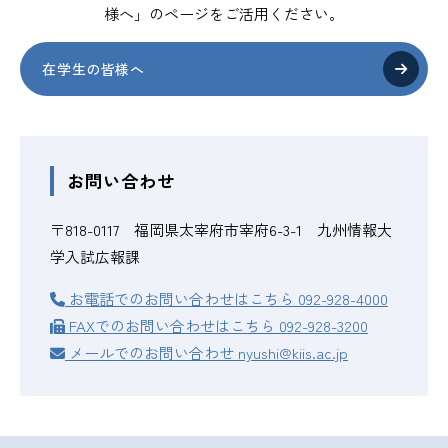
様へ」のページをご活用ください。
在学生の皆様へ
お問い合わせ
〒818-0117 福岡県太宰府市宰府6-3-1 九州情報大
学入試広報課
お電話でのお問い合わせはこちら
092-928-4000
FAXでのお問い合わせはこちら
092-928-3200
メールでのお問い合わせ
nyushi@kiis.ac.jp