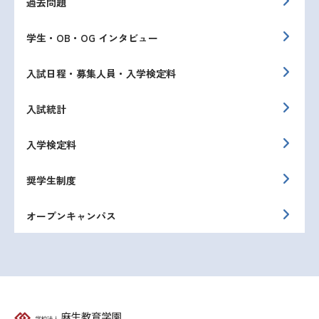
過去問題
学生・OB・OG インタビュー
入試日程・募集人員・入学検定料
入試統計
入学検定料
奨学生制度
オープンキャンパス