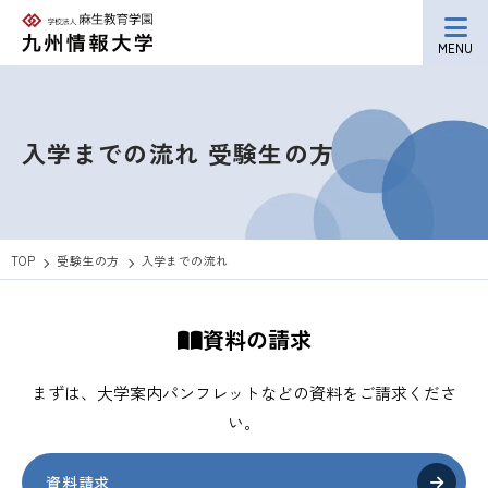
MENU
入学までの流れ
受験生の方
TOP
受験生の方
入学までの流れ
資料の請求
まずは、大学案内パンフレットなどの資料をご請求くださ
い。
資料請求