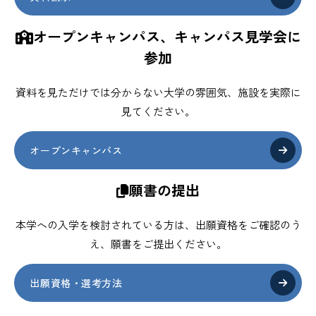
オープンキャンパス、キャンパス見学会に
参加
資料を見ただけでは分からない大学の雰囲気、施設を実際に
見てください。
オープンキャンパス
願書の提出
本学への入学を検討されている方は、出願資格をご確認のう
え、願書をご提出ください。
出願資格・選考方法