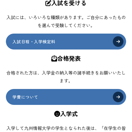
入試を受ける
入試には、いろいろな種類があります。ご自分にあったもの
を選んで受験してください。
入試日程・入学検定料
合格発表
合格された方は、入学金の納入等の諸手続きをお願いいたし
ます。
学費について
入学式
入学して九州情報大学の学生となられた後は、「在学生の皆