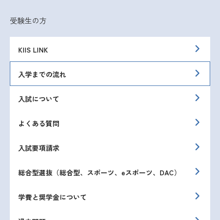
受験生の方
KIIS LINK
入学までの流れ
入試について
よくある質問
入試要項請求
総合型選抜（総合型、スポーツ、eスポーツ、DAC）
学費と奨学金について