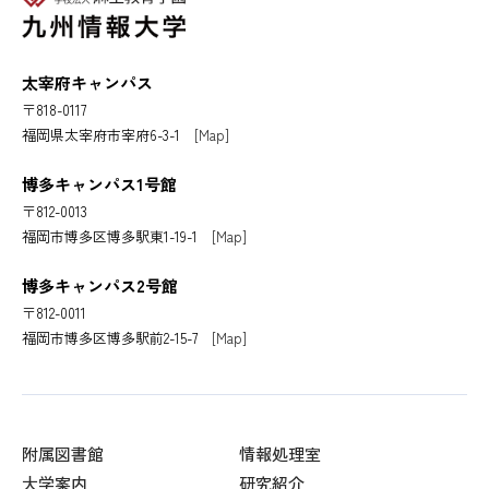
太宰府キャンパス
〒818-0117
福岡県太宰府市宰府6-3-1
[Map]
博多キャンパス1号館
〒812-0013
福岡市博多区博多駅東1-19-1
[Map]
博多キャンパス2号館
〒812-0011
福岡市博多区博多駅前2-15-7
[Map]
附属図書館
情報処理室
大学案内
研究紹介