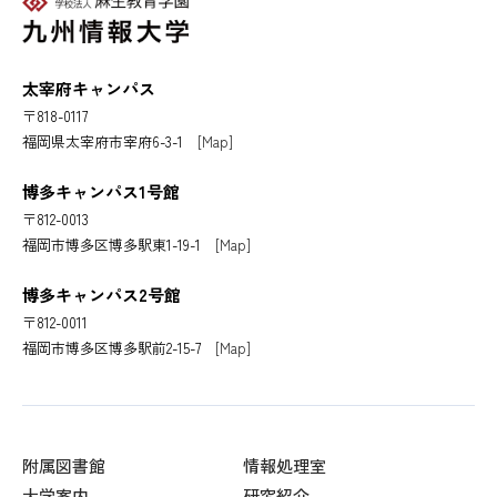
太宰府キャンパス
〒818-0117
福岡県太宰府市宰府6-3-1
[Map]
博多キャンパス1号館
〒812-0013
福岡市博多区博多駅東1-19-1
[Map]
博多キャンパス2号館
〒812-0011
福岡市博多区博多駅前2-15-7
[Map]
附属図書館
情報処理室
大学案内
研究紹介