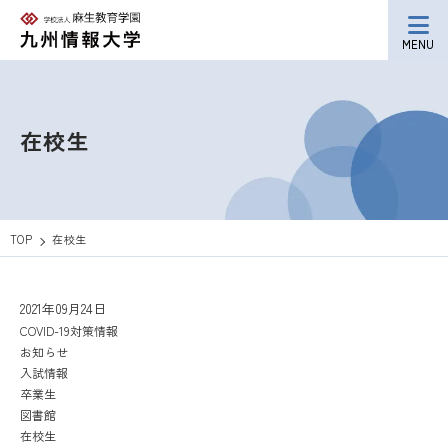
MENU
在校生
TOP
在校生
2021年09月24日
COVID-19対策情報
お知らせ
入試情報
卒業生
図書館
在校生