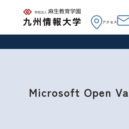
アクセス
Microsoft Open Va