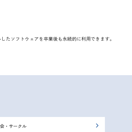
ルしたソフトウェアを卒業後も永続的に利用できます。
友会・サークル