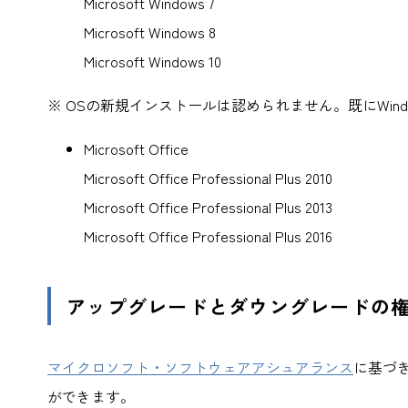
Microsoft Windows 7
Microsoft Windows 8
Microsoft Windows 10
※ OSの新規インストールは認められません。既にWin
Microsoft Office
Microsoft Office Professional Plus 2010
Microsoft Office Professional Plus 2013
Microsoft Office Professional Plus 2016
アップグレードとダウングレードの
マイクロソフト・ソフトウェアアシュアランス
に基づ
ができます。