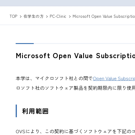
TOP
在学生の方
PC-Clinic
Microsoft Open Value Subscripti
Microsoft Open Value Subscrip
本学は、マイクロソフト社との間で
Open Value Sub
ロソフト社のソフトウェア製品を契約期限内に限り使
利用範囲
OVSにより、この契約に基づくソフトウェアを下記のコ