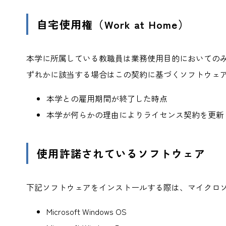
自宅使用権（Work at Home）
本学に所属している教職員は業務使用目的においてのみ
ずれかに該当する場合はこの契約に基づくソフトウェ
本学との雇用期間が終了した時点
本学が何らかの理由によりライセンス契約を更新
使用許諾されているソフトウェア
下記ソフトウェアをインストールする際は、マイクロ
Microsoft Windows OS