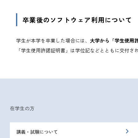
卒業後のソフトウェア利用について
学生が本学を卒業した場合には、
大学から「学生使用
「学生使用許諾証明書」は学位記などとともに交付さ
在学生の方
講義・試験について