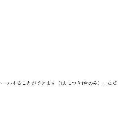
ールすることができます（1人につき1台のみ）。ただ