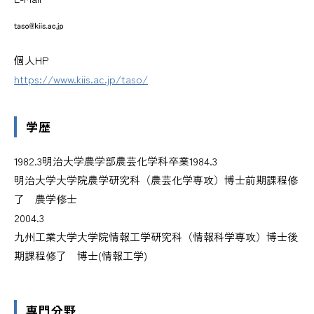
個人HP
https://www.kiis.ac.jp/taso/
学歴
1982.3
明治大学農学部農芸化学科卒業
1984.3
明治大学大学院農学研究科（農芸化学専攻）博士前期課程修
了 農学修士
2004.3
九州工業大学大学院情報工学研究科（情報科学専攻）博士後
期課程修了 博士(情報工学)
専門分野