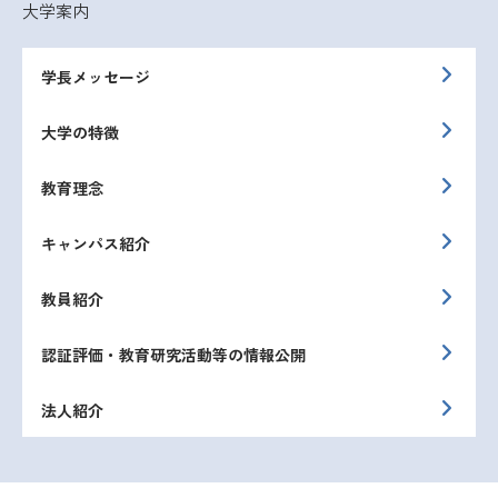
大学案内
学長メッセージ
大学の特徴
教育理念
キャンパス紹介
教員紹介
認証評価・教育研究活動等の情報公開
法人紹介