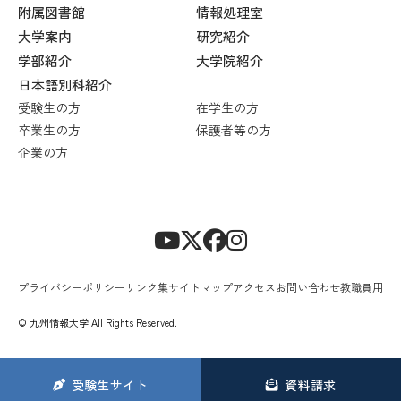
附属図書館
情報処理室
大学案内
研究紹介
学部紹介
大学院紹介
日本語別科紹介
受験生の方
在学生の方
卒業生の方
保護者等の方
企業の方
プライバシーポリシー
リンク集
サイトマップ
アクセス
お問い合わせ
教職員用
© 九州情報大学 All Rights Reserved.
受験生
サイト
資料請求