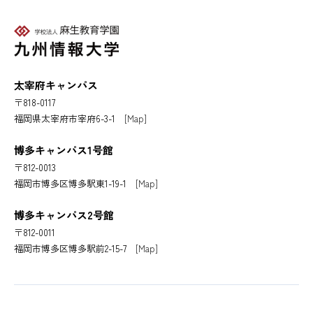
太宰府キャンパス
〒818-0117
福岡県太宰府市宰府6-3-1
[Map]
博多キャンパス1号館
〒812-0013
福岡市博多区博多駅東1-19-1
[Map]
博多キャンパス2号館
〒812-0011
福岡市博多区博多駅前2-15-7
[Map]