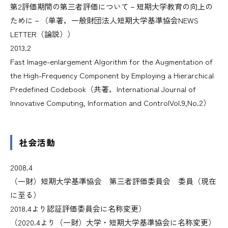
第2評価期間の第三者評価について－短期大学教育の向上の
ために－（単著，一般財団法人短期大学基準協会NEWS
LETTER（論説））
2013.2
Fast Image-enlargement Algorithm for the Augmentation of
the High-Frequency Component by Employing a Hierarchical
Predefined Codebook（共著，International Journal of
Innovative Computing, Information and ControlVol.9,No.2）
社会活動
2008.4
（一財）短期大学基準協会 第三者評価委員会 委員（現在
に至る）
2018.4より認証評価委員会に名称変更）
（2020.4より（一財）大学・短期大学基準協会に名称変更）