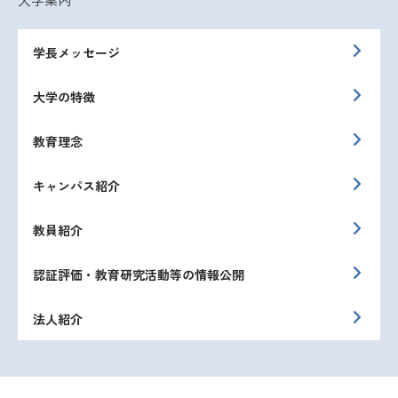
学長メッセージ
大学の特徴
教育理念
キャンパス紹介
教員紹介
認証評価・教育研究活動等の情報公開
法人紹介