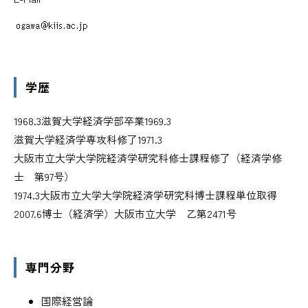
学歴
1968.3
滋賀大学経済学部卒業
1969.3
滋賀大学経済学専攻科修了
1971.3
大阪市立大学大学院経済学研究科修士課程修了（経済学修
士 第97号）
1974.3
大阪市立大学大学院経済学研究科博士課程単位取得
2007.6
博士（経済学）大阪市立大学 乙第2471号
専門分野
国際経営論