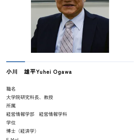
小川 雄平
Yuhei Ogawa
職名
大学院研究科長、教授
所属
経営情報学部 経営情報学科
学位
博士（経済学）
E-Mail