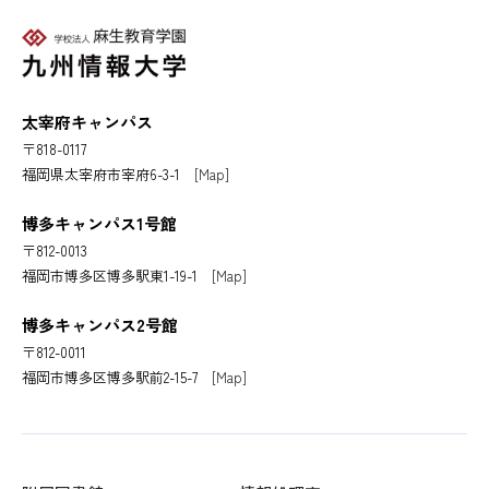
太宰府キャンパス
〒818-0117
福岡県太宰府市宰府6-3-1
[Map]
博多キャンパス1号館
〒812-0013
福岡市博多区博多駅東1-19-1
[Map]
博多キャンパス2号館
〒812-0011
福岡市博多区博多駅前2-15-7
[Map]